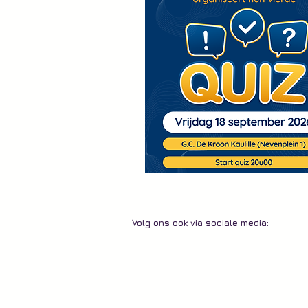
Volg ons ook via sociale media: