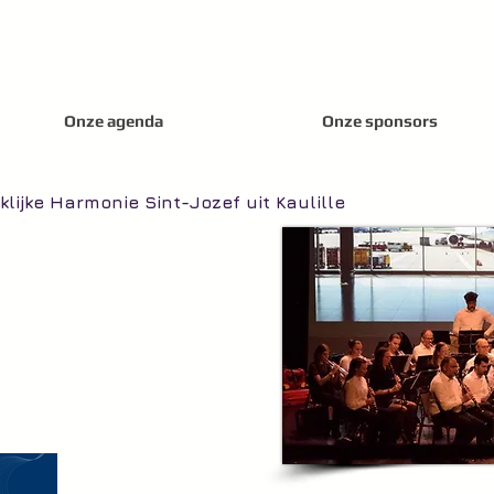
Onze agenda
Onze sponsors
lijke Harmonie Sint-Jozef uit Kaulille