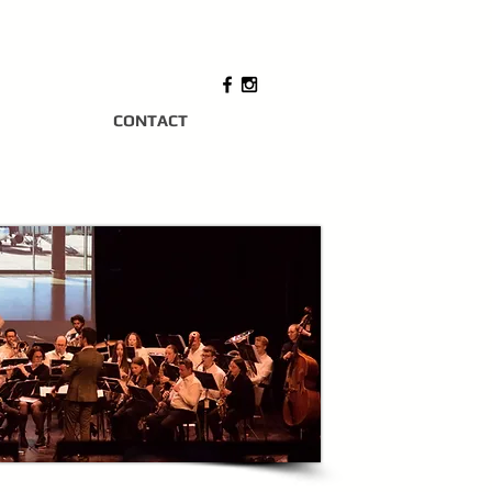
CONTACT