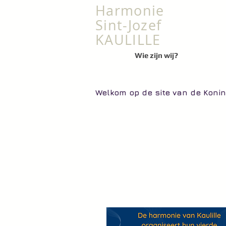
​Harmonie
Sint-Jozef
KAULILLE
Wie zijn wij?
Welkom op de site van de Konink